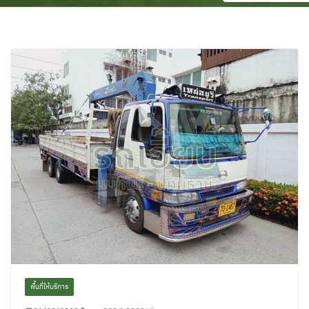
พื้นที่ให้บริการ