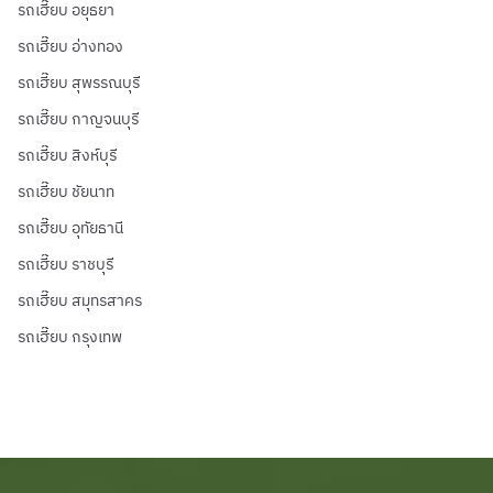
รถเฮี๊ยบ อยุธยา
รถเฮี๊ยบ อ่างทอง
รถเฮี๊ยบ สุพรรณบุรี
รถเฮี๊ยบ กาญจนบุรี
รถเฮี๊ยบ สิงห์บุรี
รถเฮี๊ยบ ชัยนาท
รถเฮี๊ยบ อุทัยธานี
รถเฮี๊ยบ ราชบุรี
รถเฮี๊ยบ สมุทรสาคร
รถเฮี๊ยบ กรุงเทพ