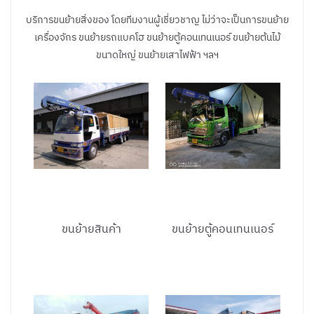
บริการขนย้ายสิ่งของ โดยทีมงานผู้เชี่ยวชาญ ไม่ว่าจะเป็นการขนย้าย
เครื่องจักร ขนย้ายรถแบคโฮ ขนย้ายตู้คอนเทนเนอร์ ขนย้ายต้นไม้
ขนาดใหญ่ ขนย้ายเสาไฟฟ้า ฯลฯ
ขนย้ายสินค้า
ขนย้ายตู้คอนเทนเนอร์