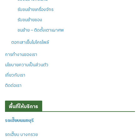
รับขนย้ายเครื่องจักร
รับขนย้ายของ
ขนย้าย – ติดตั้งเตาเผาศพ
ตอกเสาเข็มไมโครไพล์
การทำงานของเรา
นโยบายความเป็นส่วนตัว
เกี่ยวกับเรา
ติดต่อเรา
พื้นที่ให้บริการ
รถเฮี๊ยบนนทบุรี
รถเฮี๊ยบ บางกรวย