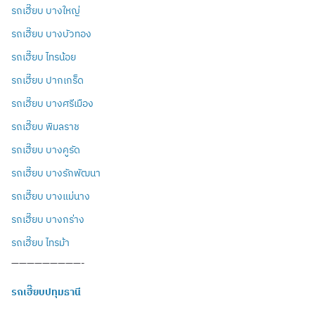
รถเฮี๊ยบ บางใหญ่
รถเฮี๊ยบ บางบัวทอง
รถเฮี๊ยบ ไทรน้อย
รถเฮี๊ยบ ปากเกร็ด
รถเฮี๊ยบ บางศรีเมือง
รถเฮี๊ยบ พิมลราช
รถเฮี๊ยบ บางคูรัด
รถเฮี๊ยบ บางรักพัฒนา
รถเฮี๊ยบ บางแม่นาง
รถเฮี๊ยบ บางกร่าง
รถเฮี๊ยบ ไทรม้า
—————————-
รถเฮี๊ยบปทุมธานี