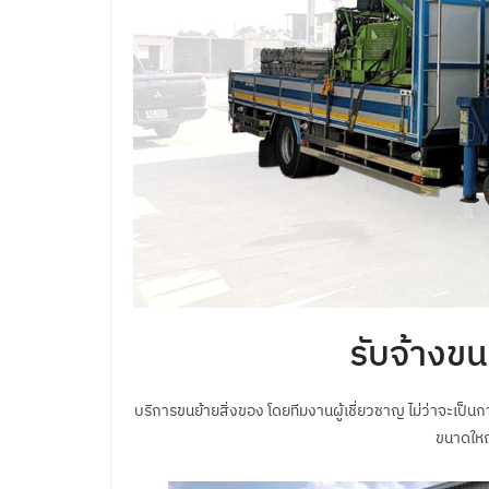
รับจ้างขน
บริการขนย้ายสิ่งของ โดยทีมงานผู้เชี่ยวชาญ ไม่ว่าจะเป็น
ขนาดใหญ