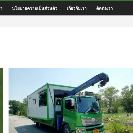
า
นโยบายความเป็นส่วนตัว
เกี่ยวกับเรา
ติดต่อเรา