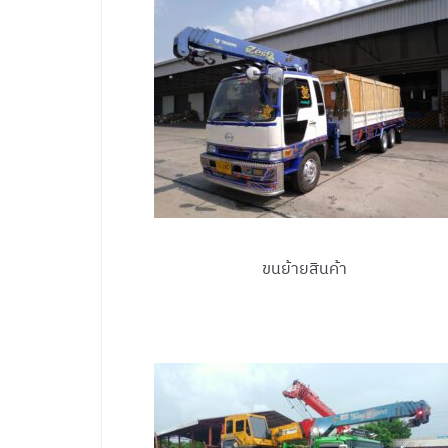
ขนย้ายสินค้า