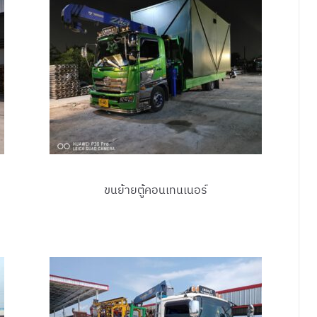
ขนย้ายตู้คอนเทนเนอร์