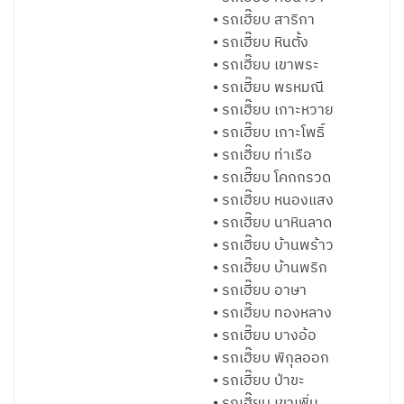
⦁ รถเฮี๊ยบ สาริกา
⦁ รถเฮี๊ยบ หินตั้ง
⦁ รถเฮี๊ยบ เขาพระ
⦁ รถเฮี๊ยบ พรหมณี
⦁ รถเฮี๊ยบ เกาะหวาย
⦁ รถเฮี๊ยบ เกาะโพธิ์
⦁ รถเฮี๊ยบ ท่าเรือ
⦁ รถเฮี๊ยบ โคกกรวด
⦁ รถเฮี๊ยบ หนองแสง
⦁ รถเฮี๊ยบ นาหินลาด
⦁ รถเฮี๊ยบ บ้านพร้าว
⦁ รถเฮี๊ยบ บ้านพริก
⦁ รถเฮี๊ยบ อาษา
⦁ รถเฮี๊ยบ ทองหลาง
⦁ รถเฮี๊ยบ บางอ้อ
⦁ รถเฮี๊ยบ พิกุลออก
⦁ รถเฮี๊ยบ ป่าขะ
⦁ รถเฮี๊ยบ เขาเพิ่ม