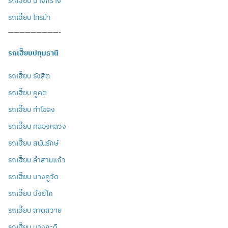
รถเฮี๊ยบ บางกร่าง
รถเฮี๊ยบ ไทรม้า
—————————-
รถเฮี๊ยบปทุมธานี
รถเฮี๊ยบ รังสิต
รถเฮี๊ยบ คูคต
รถเฮี๊ยบ ท่าโขลง
รถเฮี๊ยบ คลองหลวง
รถเฮี๊ยบ สนั่นรักษ์
รถเฮี๊ยบ ลำสามแก้ว
รถเฮี๊ยบ บางคูวัด
รถเฮี๊ยบ บึงยี่โถ
รถเฮี๊ยบ ลาดสวาย
รถเฮี๊ยบ บางกะดี