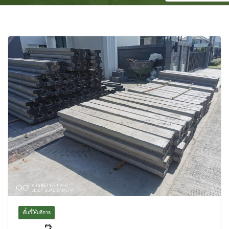
พื้นที่ให้บริการ