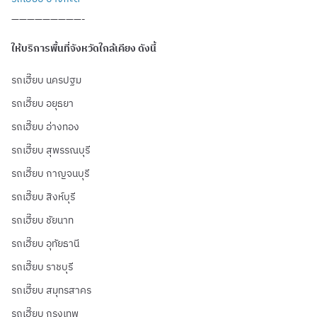
—————————-
ให้บริการพื้นที่จังหวัดใกล้เคียง ดังนี้
รถเฮี๊ยบ นครปฐม
รถเฮี๊ยบ อยุธยา
รถเฮี๊ยบ อ่างทอง
รถเฮี๊ยบ สุพรรณบุรี
รถเฮี๊ยบ กาญจนบุรี
รถเฮี๊ยบ สิงห์บุรี
รถเฮี๊ยบ ชัยนาท
รถเฮี๊ยบ อุทัยธานี
รถเฮี๊ยบ ราชบุรี
รถเฮี๊ยบ สมุทรสาคร
รถเฮี๊ยบ กรุงเทพ