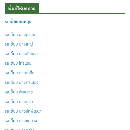
พื้นที่ให้บริการ
รถเฮี๊ยบนนทบุรี
รถเฮี๊ยบ บางกรวย
รถเฮี๊ยบ บางใหญ่
รถเฮี๊ยบ บางบัวทอง
รถเฮี๊ยบ ไทรน้อย
รถเฮี๊ยบ ปากเกร็ด
รถเฮี๊ยบ บางศรีเมือง
รถเฮี๊ยบ พิมลราช
รถเฮี๊ยบ บางคูรัด
รถเฮี๊ยบ บางรักพัฒนา
รถเฮี๊ยบ บางแม่นาง