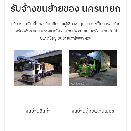
รับจ้างขนย้ายของ นครนายก
บริการขนย้ายสิ่งของ โดยทีมงานผู้เชี่ยวชาญ ไม่ว่าจะเป็นการขนย้าย
เครื่องจักร ขนย้ายรถแบคโฮ ขนย้ายตู้คอนเทนเนอร์ ขนย้ายต้นไม้
ขนาดใหญ่ ขนย้ายเสาไฟฟ้า ฯลฯ
ขนย้ายสินค้า
ขนย้ายตู้คอนเทนเนอร์