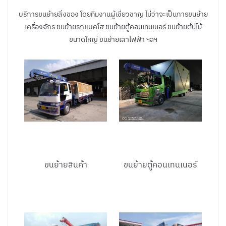
บริการขนย้ายสิ่งของ โดยทีมงานผู้เชี่ยวชาญ ไม่ว่าจะเป็นการขนย้าย
เครื่องจักร ขนย้ายรถแบคโฮ ขนย้ายตู้คอนเทนเนอร์ ขนย้ายต้นไม้
ขนาดใหญ่ ขนย้ายเสาไฟฟ้า ฯลฯ
ขนย้ายสินค้า
ขนย้ายตู้คอนเทนเนอร์