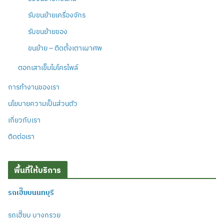
รับขนย้ายเครื่องจักร
รับขนย้ายของ
ขนย้าย – ติดตั้งเตาเผาศพ
ตอกเสาเข็มไมโครไพล์
การทำงานของเรา
นโยบายความเป็นส่วนตัว
เกี่ยวกับเรา
ติดต่อเรา
พื้นที่ให้บริการ
รถเฮี๊ยบนนทบุรี
รถเฮี๊ยบ บางกรวย