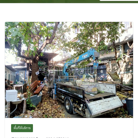
พื้นที่ให้บริการ