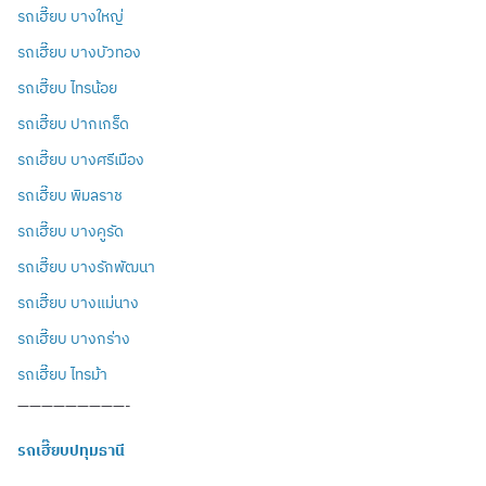
รถเฮี๊ยบ บางใหญ่
รถเฮี๊ยบ บางบัวทอง
รถเฮี๊ยบ ไทรน้อย
รถเฮี๊ยบ ปากเกร็ด
รถเฮี๊ยบ บางศรีเมือง
รถเฮี๊ยบ พิมลราช
รถเฮี๊ยบ บางคูรัด
รถเฮี๊ยบ บางรักพัฒนา
รถเฮี๊ยบ บางแม่นาง
รถเฮี๊ยบ บางกร่าง
รถเฮี๊ยบ ไทรม้า
—————————-
รถเฮี๊ยบปทุมธานี