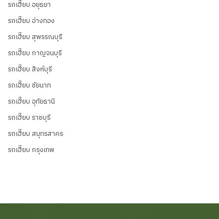
รถเฮี๊ยบ อยุธยา
รถเฮี๊ยบ อ่างทอง
รถเฮี๊ยบ สุพรรณบุรี
รถเฮี๊ยบ กาญจนบุรี
รถเฮี๊ยบ สิงห์บุรี
รถเฮี๊ยบ ชัยนาท
รถเฮี๊ยบ อุทัยธานี
รถเฮี๊ยบ ราชบุรี
รถเฮี๊ยบ สมุทรสาคร
รถเฮี๊ยบ กรุงเทพ