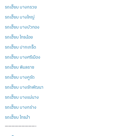
รถเฮี๊ยบ บางกรวย
รถเฮี๊ยบ บางใหญ่
รถเฮี๊ยบ บางบัวทอง
รถเฮี๊ยบ ไทรน้อย
รถเฮี๊ยบ ปากเกร็ด
รถเฮี๊ยบ บางศรีเมือง
รถเฮี๊ยบ พิมลราช
รถเฮี๊ยบ บางคูรัด
รถเฮี๊ยบ บางรักพัฒนา
รถเฮี๊ยบ บางแม่นาง
รถเฮี๊ยบ บางกร่าง
รถเฮี๊ยบ ไทรม้า
—————————-