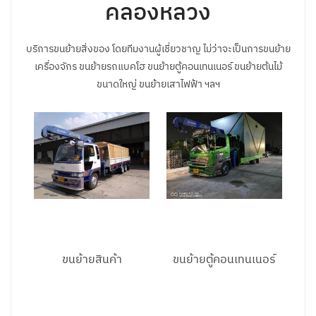
คลองหลวง
บริการขนย้ายสิ่งของ โดยทีมงานผู้เชี่ยวชาญ ไม่ว่าจะเป็นการขนย้าย
เครื่องจักร ขนย้ายรถแบคโฮ ขนย้ายตู้คอนเทนเนอร์ ขนย้ายต้นไม้
ขนาดใหญ่ ขนย้ายเสาไฟฟ้า ฯลฯ
ขนย้ายสินค้า
ขนย้ายตู้คอนเทนเนอร์