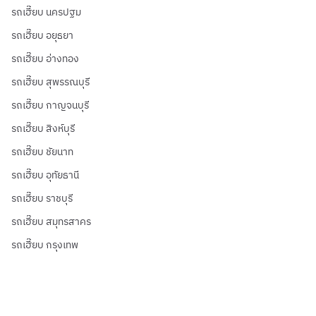
รถเฮี๊ยบ นครปฐม
รถเฮี๊ยบ อยุธยา
รถเฮี๊ยบ อ่างทอง
รถเฮี๊ยบ สุพรรณบุรี
รถเฮี๊ยบ กาญจนบุรี
รถเฮี๊ยบ สิงห์บุรี
รถเฮี๊ยบ ชัยนาท
รถเฮี๊ยบ อุทัยธานี
รถเฮี๊ยบ ราชบุรี
รถเฮี๊ยบ สมุทรสาคร
รถเฮี๊ยบ กรุงเทพ