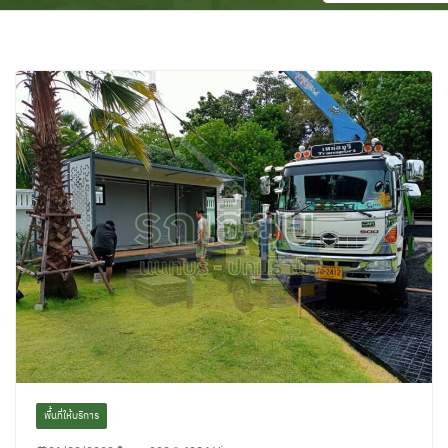
พื้นที่ให้บริการ