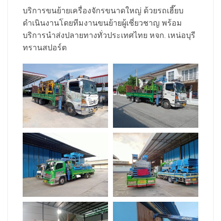
บริการขนย้ายเครื่องจักรขนาดใหญ่ ด้วยรถเฮี๊ยบ
ดำเนินงานโดยทีมงานขนย้ายผู้เชี่ยวชาญ พร้อม
บริการนำส่งปลายทางทั่วประเทศไทย หจก. เหน่อบุรี
ทรานสปอร์ต