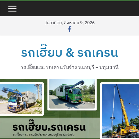
วันอาทิตย์, สิงหาคม 9, 2026
รถเฮี๊ยบ & รถเครน
รถเฮี๊ยบและรถเครนรับจ้าง นนทบุรี – ปทุมธานี