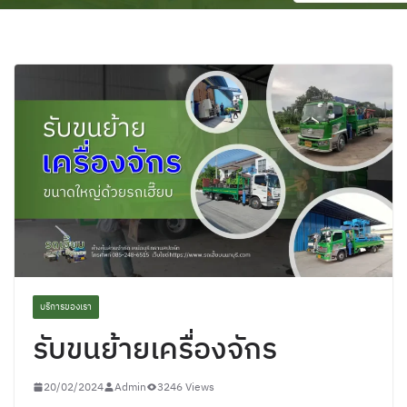
บริการของเรา
รับขนย้ายเครื่องจักร
20/02/2024
Admin
3246 Views