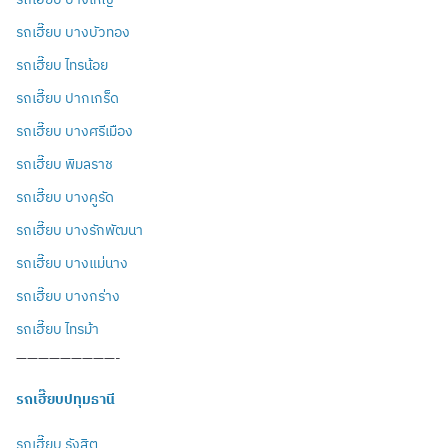
รถเฮี๊ยบ บางบัวทอง
รถเฮี๊ยบ ไทรน้อย
รถเฮี๊ยบ ปากเกร็ด
รถเฮี๊ยบ บางศรีเมือง
รถเฮี๊ยบ พิมลราช
รถเฮี๊ยบ บางคูรัด
รถเฮี๊ยบ บางรักพัฒนา
รถเฮี๊ยบ บางแม่นาง
รถเฮี๊ยบ บางกร่าง
รถเฮี๊ยบ ไทรม้า
—————————-
รถเฮี๊ยบปทุมธานี
รถเฮี๊ยบ รังสิต