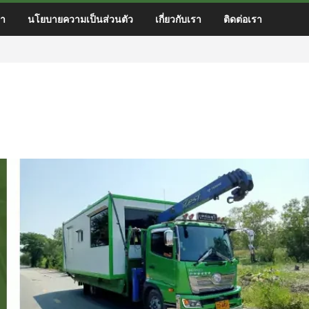
า
นโยบายความเป็นส่วนตัว
เกี่ยวกับเรา
ติดต่อเรา