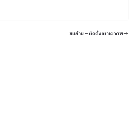
ขนย้าย – ติดตั้งเตาเผาศพ