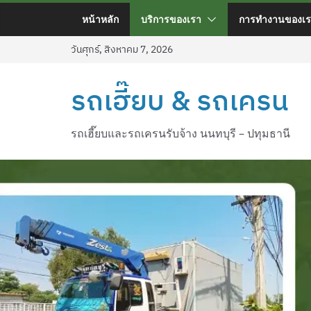
หน้าหลัก
บริการของเรา
การทำงานของเร
วันศุกร์, สิงหาคม 7, 2026
รถเฮี๊ยบ & รถเครน
รถเฮี๊ยบและรถเครนรับจ้าง นนทบุรี – ปทุมธานี