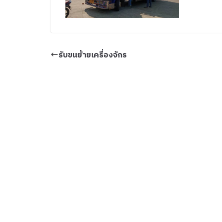
รับขนย้ายเครื่องจักร