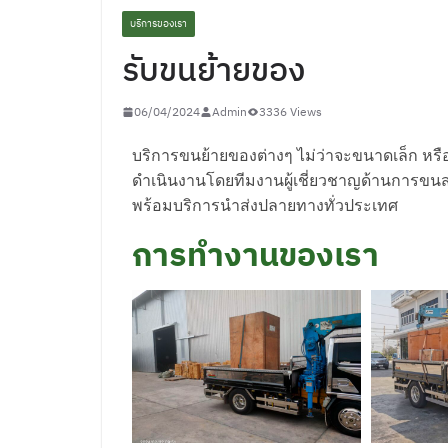
บริการของเรา
รับขนย้ายของ
06/04/2024
Admin
3336 Views
บริการขนย้ายของต่างๆ ไม่ว่าจะขนาดเล็ก หรือข
ดำเนินงานโดยทีมงานผู้เชี่ยวชาญด้านการขนส่ง
พร้อมบริการนำส่งปลายทางทั่วประเทศ
การทำงานของเรา