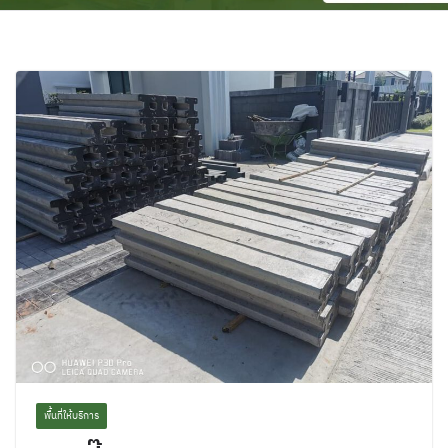
พื้นที่ให้บริการ