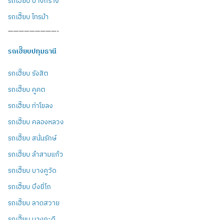
รถเฮี๊ยบ บางกร่าง
รถเฮี๊ยบ ไทรม้า
—————————-
รถเฮี๊ยบปทุมธานี
รถเฮี๊ยบ รังสิต
รถเฮี๊ยบ คูคต
รถเฮี๊ยบ ท่าโขลง
รถเฮี๊ยบ คลองหลวง
รถเฮี๊ยบ สนั่นรักษ์
รถเฮี๊ยบ ลำสามแก้ว
รถเฮี๊ยบ บางคูวัด
รถเฮี๊ยบ บึงยี่โถ
รถเฮี๊ยบ ลาดสวาย
รถเฮี๊ยบ บางกะดี