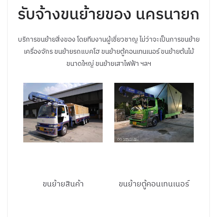
รับจ้างขนย้ายของ นครนายก
บริการขนย้ายสิ่งของ โดยทีมงานผู้เชี่ยวชาญ ไม่ว่าจะเป็นการขนย้าย
เครื่องจักร ขนย้ายรถแบคโฮ ขนย้ายตู้คอนเทนเนอร์ ขนย้ายต้นไม้
ขนาดใหญ่ ขนย้ายเสาไฟฟ้า ฯลฯ
ขนย้ายสินค้า
ขนย้ายตู้คอนเทนเนอร์