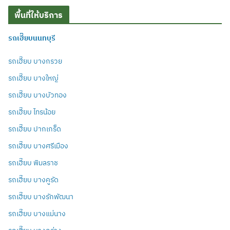
พื้นที่ให้บริการ
รถเฮี๊ยบนนทบุรี
รถเฮี๊ยบ บางกรวย
รถเฮี๊ยบ บางใหญ่
รถเฮี๊ยบ บางบัวทอง
รถเฮี๊ยบ ไทรน้อย
รถเฮี๊ยบ ปากเกร็ด
รถเฮี๊ยบ บางศรีเมือง
รถเฮี๊ยบ พิมลราช
รถเฮี๊ยบ บางคูรัด
รถเฮี๊ยบ บางรักพัฒนา
รถเฮี๊ยบ บางแม่นาง