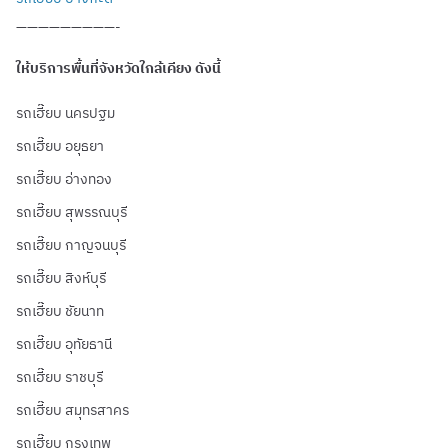
—————————-
ให้บริการพื้นที่จังหวัดใกล้เคียง ดังนี้
รถเฮี๊ยบ นครปฐม
รถเฮี๊ยบ อยุธยา
รถเฮี๊ยบ อ่างทอง
รถเฮี๊ยบ สุพรรณบุรี
รถเฮี๊ยบ กาญจนบุรี
รถเฮี๊ยบ สิงห์บุรี
รถเฮี๊ยบ ชัยนาท
รถเฮี๊ยบ อุทัยธานี
รถเฮี๊ยบ ราชบุรี
รถเฮี๊ยบ สมุทรสาคร
รถเฮี๊ยบ กรุงเทพ