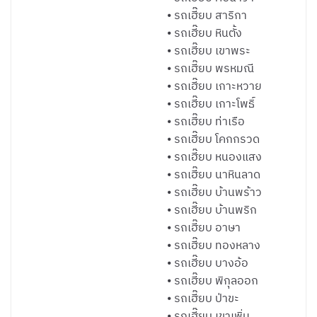
⦁ รถเฮี๊ยบ สาริกา
⦁ รถเฮี๊ยบ หินตั้ง
⦁ รถเฮี๊ยบ เขาพระ
⦁ รถเฮี๊ยบ พรหมณี
⦁ รถเฮี๊ยบ เกาะหวาย
⦁ รถเฮี๊ยบ เกาะโพธิ์
⦁ รถเฮี๊ยบ ท่าเรือ
⦁ รถเฮี๊ยบ โคกกรวด
⦁ รถเฮี๊ยบ หนองแสง
⦁ รถเฮี๊ยบ นาหินลาด
⦁ รถเฮี๊ยบ บ้านพร้าว
⦁ รถเฮี๊ยบ บ้านพริก
⦁ รถเฮี๊ยบ อาษา
⦁ รถเฮี๊ยบ ทองหลาง
⦁ รถเฮี๊ยบ บางอ้อ
⦁ รถเฮี๊ยบ พิกุลออก
⦁ รถเฮี๊ยบ ป่าขะ
⦁ รถเฮี๊ยบ เขาเพิ่ม